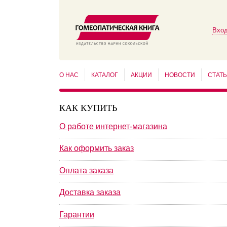
Вход
О НАС
КАТАЛОГ
АКЦИИ
НОВОСТИ
СТАТ
КАК КУПИТЬ
О работе интернет-магазина
Как оформить заказ
Оплата заказа
Доставка заказа
Гарантии