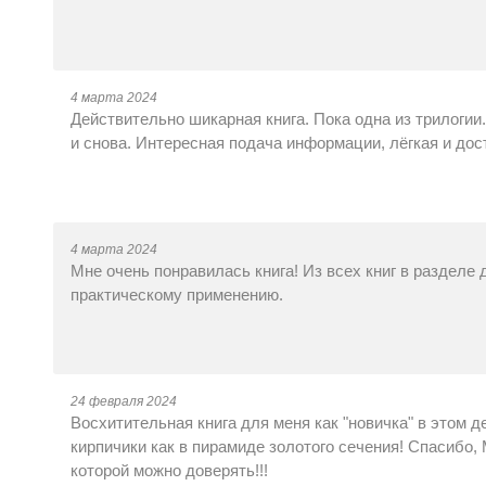
4 марта 2024
Действительно шикарная книга. Пока одна из трилогии
и снова. Интересная подача информации, лёгкая и дос
4 марта 2024
Мне очень понравилась книга! Из всех книг в разделе
практическому применению.
24 февраля 2024
Восхитительная книга для меня как "новичка" в этом д
кирпичики как в пирамиде золотого сечения! Спасибо
которой можно доверять!!!