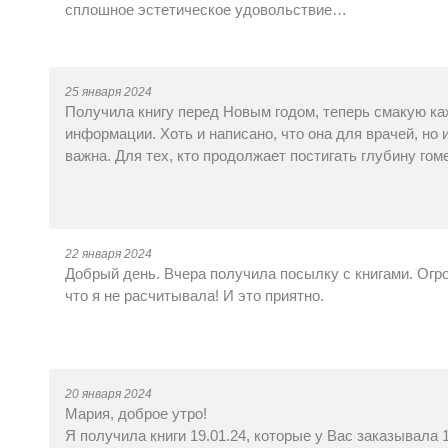
сплошное эстетическое удовольствие…
25 января 2024
Получила книгу перед Новым годом, теперь смакую ка
информации. Хоть и написано, что она для врачей, но
важна. Для тех, кто продолжает постигать глубину гом
22 января 2024
Добрый день. Вчера получила посылку с книгами. Огр
что я не расчитывала! И это приятно.
20 января 2024
Мария, доброе утро!
Я получила книги 19.01.24, которые у Вас заказывала 