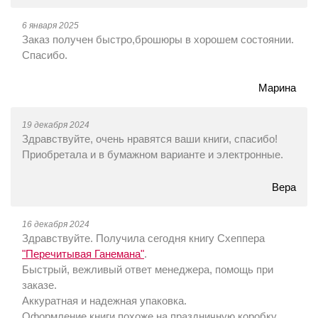
6 января 2025
Заказ получен быстро,брошюры в хорошем состоянии.
Спасибо.
Марина
19 декабря 2024
Здравствуйте, очень нравятся ваши книги, спасибо!
Приобретала и в бумажном варианте и электронные.
Вера
16 декабря 2024
Здравствуйте. Получила сегодня книгу Схеппера
"Перечитывая Ганемана"
.
Быстрый, вежливый ответ менеджера, помощь при
заказе.
Аккуратная и надежная упаковка.
Оформление книги похоже на праздничную коробку