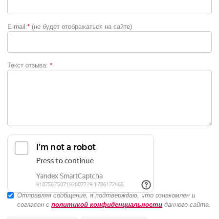
E-mail:
*
(не будет отображаться на сайте)
Текст отзыва:
*
Отправляя сообщение, я подтверждаю, что ознакомлен и
согласен с
политикой конфиденциальности
данного сайта.