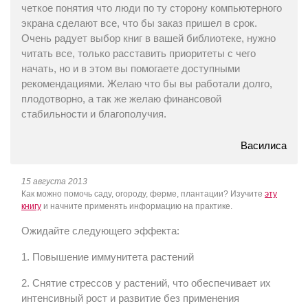
четкое понятия что люди по ту сторону компьютерного
экрана сделают все, что бы заказ пришел в срок.
Очень радует выбор книг в вашей библиотеке, нужно
читать все, только расставить приоритеты с чего
начать, но и в этом вы помогаете доступными
рекомендациями. Желаю что бы вы работали долго,
плодотворно, а так же желаю финансовой
стабильности и благополучия.
Василиса
15 августа 2013
Как можно помочь саду, огороду, ферме, плантации? Изучите
эту
книгу
и начните применять информацию на практике.
Ожидайте следующего эффекта:
1. Повышение иммунитета растений
2. Снятие стрессов у растений, что обеспечивает их
интенсивный рост и развитие без применения