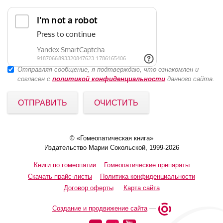
Отправляя сообщение, я подтверждаю, что ознакомлен и
согласен с
политикой конфиденциальности
данного сайта.
ОТПРАВИТЬ
ОЧИСТИТЬ
© «Гомеопатическая книга»
Издательство Марии Сокольской, 1999-2026
Книги по гомеопатии
Гомеопатические препараты
Скачать прайс-листы
Политика конфиденциальности
Договор оферты
Карта сайта
Создание и продвижение сайта
—