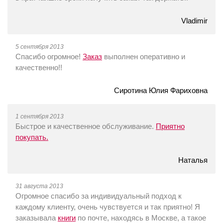
Vladimir
5 сентября 2013
Спасибо огромное!
Заказ
выполнен оперативно и
качественно!!
Сиротина Юлия Фариховна
1 сентября 2013
Быстрое и качественное обслуживание.
Приятно
покупать.
Наталья
31 августа 2013
Огромное спасибо за индивидуальный подход к
каждому клиенту, очень чувствуется и так приятно! Я
заказывала
книги
по почте, находясь в Москве, а такое