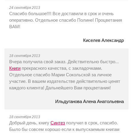
24 сентября 2013
Спасибо большое!!!! Все доставили в срок и очень
оперативно. Отдельное спасибо Полине! Процветания
ВАМ!
Киселев Александр
18 сентября 2013
Вчера получила свой заказ. Действительно быстро...
Книги
прекрасного качества, с закладочками.
Отдельное спасибо Марии Сокольской за личное
участие. В вашем издательстве действительно ценят
каждого клиента! Дальнейшего Вам процветания!
Ильдуганова Алена Анатольевна
18 сентября 2013
Добрый день, книгу
Синтез
получил в срок, спасибо.
Было бы совсем хорошо если к выпускаемым книгам