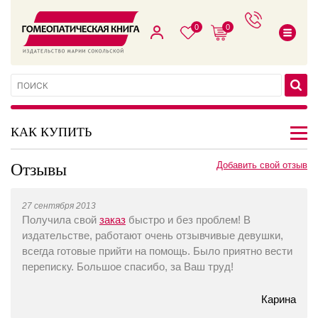
0
0
КАК КУПИТЬ
Отзывы
Добавить свой отзыв
27 сентября 2013
Получила свой
заказ
быстро и без проблем! В
издательстве, работают очень отзывчивые девушки,
всегда готовые прийти на помощь. Было приятно вести
переписку. Большое спасибо, за Ваш труд!
Карина